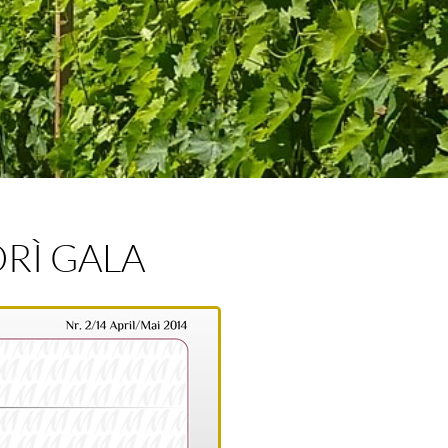
ORÌ GALA