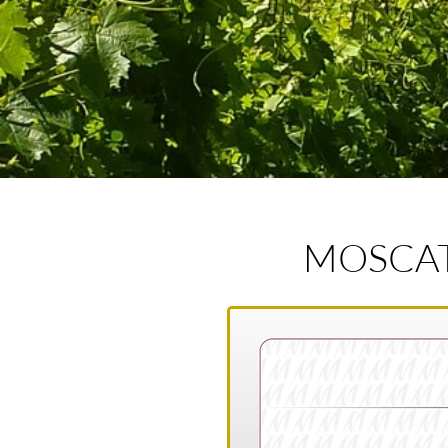
MOSCATO