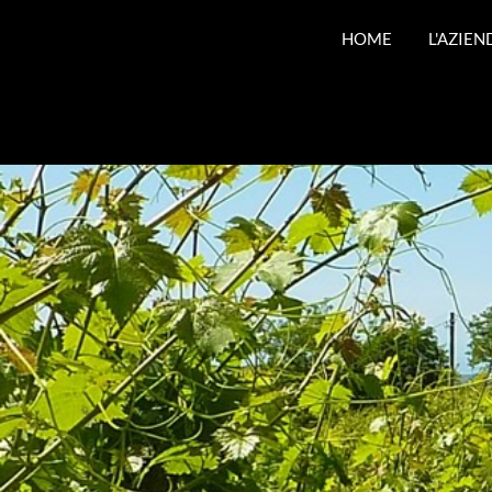
HOME
L'AZIEN