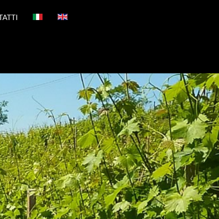
TATTI