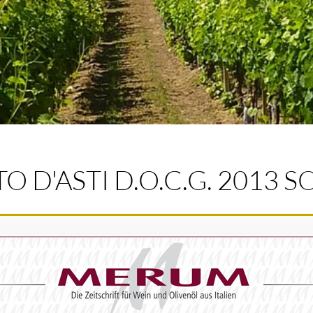
 D'ASTI D.O.C.G. 2013 S