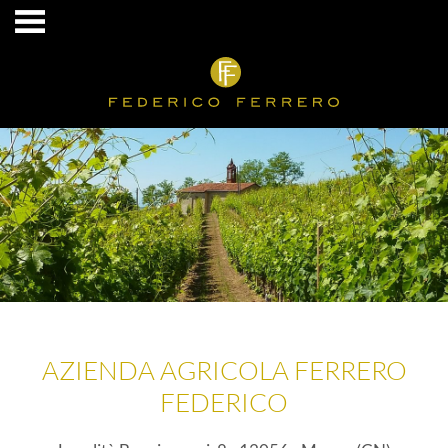
AZIENDA AGRICOLA FERRERO
FEDERICO